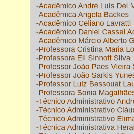
-Acadêmico André Luís Del M
-Acadêmica Angela Backes
-Acadêmico Celiano Lavratti
-Acadêmico Daniel Cassel A
-Acadêmico Márcio Alberto G
-Professora Cristina Maria Lo
-Professora Eli Sinnott Silva
-Professor João Paes Vieira 
-Professor João Sarkis Yune
-Professor Luiz Bessouat Lau
-Professora Sonia Magalhães
-Técnico Administrativo Andr
-Técnico Administrativo Cláud
-Técnico Administrativo Elim
-Técnica Administrativa Herai