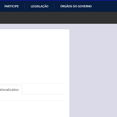
PARTICIPE
LEGISLAÇÃO
ÓRGÃOS DO GOVERNO
ationalization