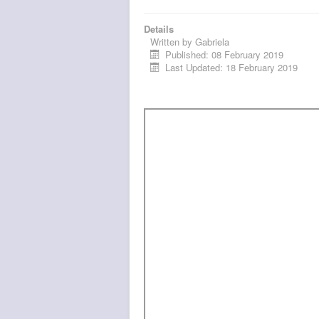
Details
Written by
Gabriela
Published: 08 February 2019
Last Updated: 18 February 2019