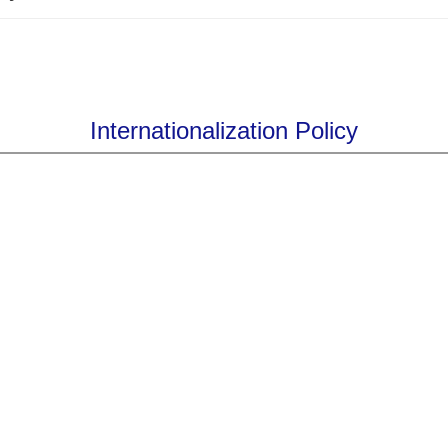
Internationalization Policy