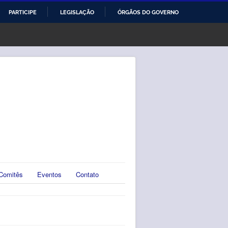
PARTICIPE
LEGISLAÇÃO
ÓRGÃOS DO GOVERNO
Comitês
Eventos
Contato