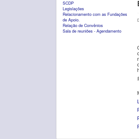
SCDP
Legislações
Relacionamento com as Fundações
de Apoio.
Relação de Convênios
Sala de reuniões - Agendamento