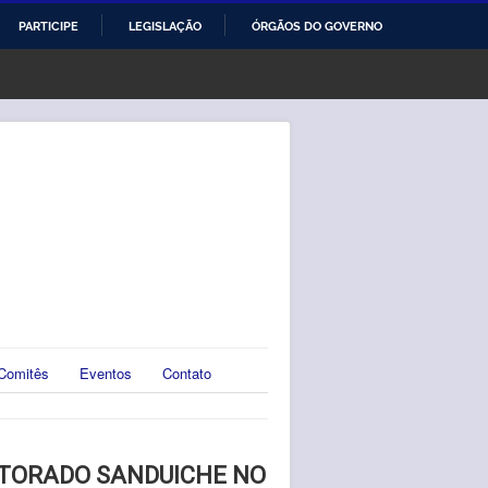
PARTICIPE
LEGISLAÇÃO
ÓRGÃOS DO GOVERNO
Comitês
Eventos
Contato
UTORADO SANDUICHE NO