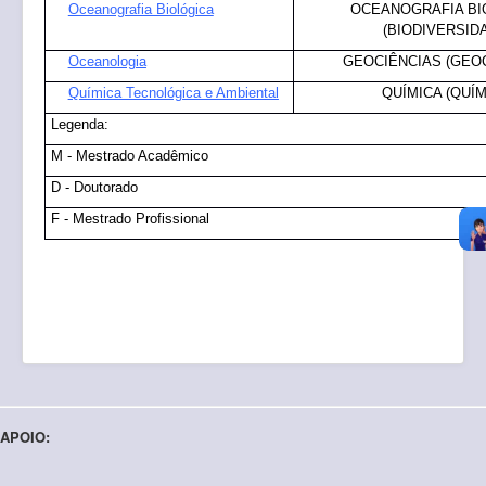
Oceanografia Biológica
OCEANOGRAFIA BI
(BIODIVERSID
Oceanologia
GEOCIÊNCIAS (GEO
Química Tecnológica e Ambiental
QUÍMICA (QUÍM
Legenda:
M - Mestrado Acadêmico
D - Doutorado
F - Mestrado Profissional
APOIO: