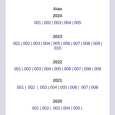
Atas
2024
001
|
002
|
003
|
004
|
005
2023
001
|
002
|
003
|
004
|
005
|
006
|
007
|
008
|
009
|
010
2022
001
|
002
|
003
|
004
|
005
|
006
|
007
|
008
|
009
2021
001
|
002
|
003
| 004 | 005 |
006
|
007
|
008
2020
001
|
002
|
003
|
004
|
005
|