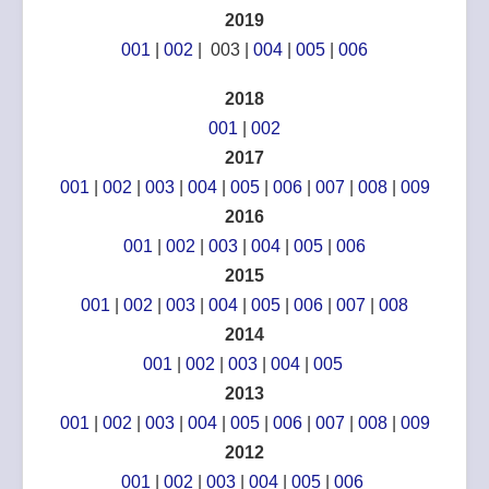
2019
001
|
002
| 003 |
004
|
005
|
006
2018
001
|
002
2017
001
|
002
|
003
|
004
|
005
|
006
|
007
|
008
|
009
2016
001
|
002
|
003
|
004
|
005
|
006
2015
001
|
002
|
003
|
004
|
005
|
006
|
007
|
008
2014
001
|
002
|
003
|
004
|
005
2013
001
|
002
|
003
|
004
|
005
|
006
|
007
|
008
|
009
2012
001
|
002
|
003
|
004
|
005
|
006