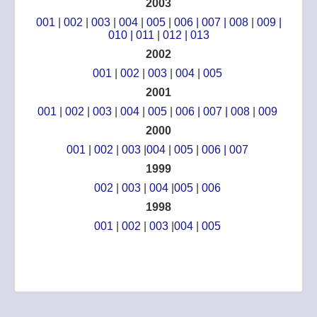
2003
001
|
002
|
003
|
004
|
005
|
006
|
007
|
008
|
009
|
010
|
011
|
012
|
013
2002
001
|
002
|
003
|
004
|
005
2001
001
|
002
|
003
|
004
|
005
|
006
|
007
|
008
|
009
2000
001
|
002
|
003
|
004
|
005
|
006
|
007
1999
002
|
003
|
004
|
005
|
006
1998
001
|
002
|
003
|
004
|
005