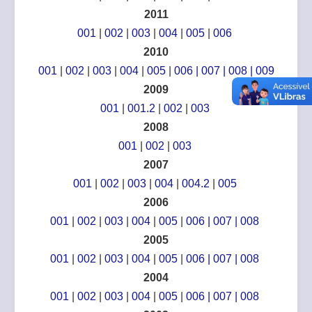
2011
001
|
002
|
003
|
004
|
005
|
006
2010
001
|
002
|
003
|
004
|
005
|
006 |
007
|
008
|
009
2009
001
|
001.2
|
002
|
003
2008
001
|
002
|
003
2007
001
|
002
|
003
|
004
|
004.2
|
005
2006
001
|
002
|
003
|
004
|
005
|
006
|
007
|
008
2005
001
|
002
|
003
|
004
|
005
|
006
|
007
|
008
2004
001
|
002
|
003
|
004
|
005
|
006
|
007
|
008