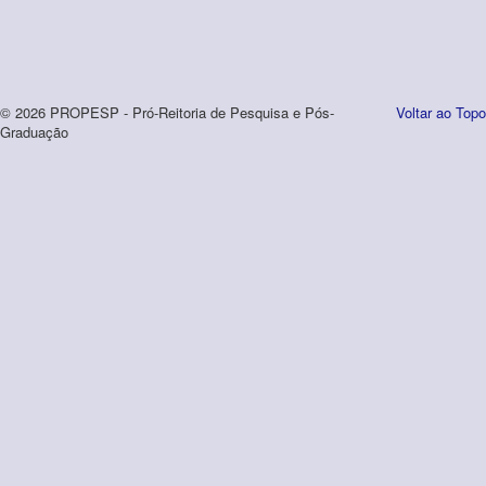
© 2026 PROPESP - Pró-Reitoria de Pesquisa e Pós-
Voltar ao Topo
Graduação