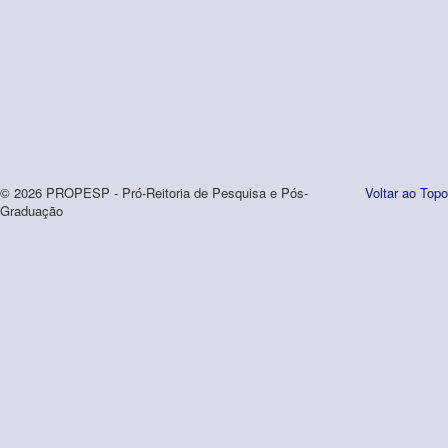
© 2026 PROPESP - Pró-Reitoria de Pesquisa e Pós-
Voltar ao Topo
Graduação