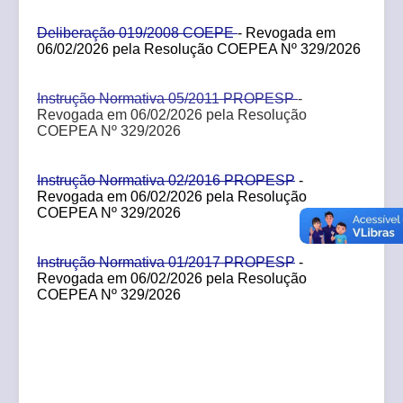
Deliberação 019/2008 COEPE
- Revogada em
06/02/2026 pela Resolução COEPEA Nº 329/2026
Instrução Normativa 05/2011 PROPESP
-
Revogada em 06/02/2026 pela Resolução
COEPEA Nº 329/2026
Instrução Normativa 02/2016 PROPESP
-
Revogada em 06/02/2026 pela Resolução
COEPEA Nº 329/2026
Instrução Normativa 01/2017 PROPESP
-
Revogada em 06/02/2026 pela Resolução
COEPEA Nº 329/2026