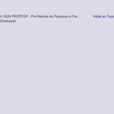
© 2026 PROPESP - Pró-Reitoria de Pesquisa e Pós-
Voltar ao Topo
Graduação