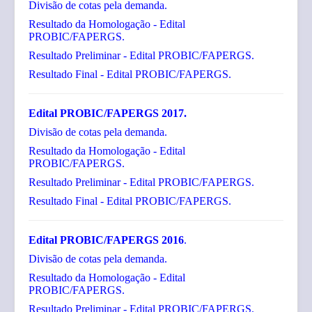
Divisão de cotas pela demanda.
Resultado da Homologação - Edital
PROBIC/FAPERGS.
Resultado Preliminar - Edital PROBIC/FAPERGS
.
Resultado Final - Edital PROBIC/FAPERGS.
Edital PROBIC/FAPERGS 2017.
Divisão de cotas pela demanda.
Resultado da Homologação - Edital
PROBIC/FAPERGS.
Resultado Preliminar - Edital PROBIC/FAPERGS
.
Resultado Final - Edital PROBIC/FAPERGS.
Edital PROBIC/FAPERGS 2016
.
Divisão de cotas pela demanda.
Resultado da Homologação - Edital
PROBIC/FAPERGS.
Resultado Preliminar - Edital PROBIC/FAPERGS.