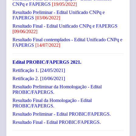
CNPq e FAPERGS
[19/05/2022]
Resultado Preliminar - Edital Unificado CNPq e
FAPERGS
[03/06/2022]
Resultado Final - Edital Unificado CNPq e FAPERGS
[09/06/2022]
Resultado Final contemplados - Edital Unificado CNPq e
FAPERGS
[14/07/2022]
Edital PROBIC/FAPERGS 2021.
Retificação 1.
[24/05/2021]
Retificação 2.
[10/06/2021]
Resultado Preliminar da Homologação - Edital
PROBIC/FAPERGS.
Resultado Final da Homologação - Edital
PROBIC/FAPERGS.
Resultado Preliminar - Edital PROBIC/FAPERGS.
Resultado Final - Edital PROBIC/FAPERGS.