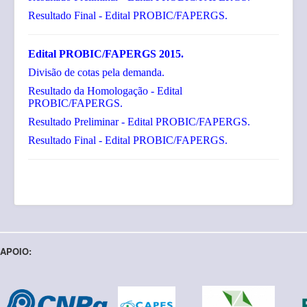
Resultado Final - Edital PROBIC/FAPERGS.
Edital PROBIC/FAPERGS 2015.
Divisão de cotas pela demanda.
Resultado da Homologação - Edital
PROBIC/FAPERGS.
Resultado Preliminar - Edital PROBIC/FAPERGS.
Resultado Final - Edital PROBIC/FAPERGS.
APOIO: