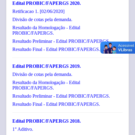
Edital PROBIC/FAPERGS 2020.
Retificacao 1.
[02/06/2020]
Divisão de cotas pela demanda.
Resultado da Homologação - Edital
PROBIC/FAPERGS.
Resultado Preliminar - Edital PROBIC/FAPERGS.
Resultado Final - Edital PROBIC/FAPERGS.
Edital PROBIC/FAPERGS 2019.
Divisão de cotas pela demanda.
Resultado da Homologação - Edital
PROBIC/FAPERGS.
Resultado Preliminar - Edital PROBIC/FAPERGS.
Resultado Final - Edital PROBIC/FAPERGS.
Edital PROBIC/FAPERGS 2018.
1° Aditivo.