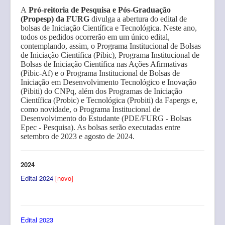
A
Pró-reitoria de Pesquisa e Pós-Graduação
(Propesp) da FURG
divulga a abertura do edital de
bolsas de Iniciação Científica e Tecnológica. Neste ano,
todos os pedidos ocorrerão em um único edital,
contemplando, assim, o Programa Institucional de Bolsas
de Iniciação Científica (Pibic), Programa Institucional de
Bolsas de Iniciação Científica nas Ações Afirmativas
(Pibic-Af) e o Programa Institucional de Bolsas de
Iniciação em Desenvolvimento Tecnológico e Inovação
(Pibiti) do CNPq, além dos Programas de Iniciação
Científica (Probic) e Tecnológica (Probiti) da Fapergs e,
como novidade, o Programa Institucional de
Desenvolvimento do Estudante (PDE/FURG - Bolsas
Epec - Pesquisa). As bolsas serão executadas entre
setembro de 2023 e agosto de 2024.
2024
Edital 2024
[novo]
Edital 2023