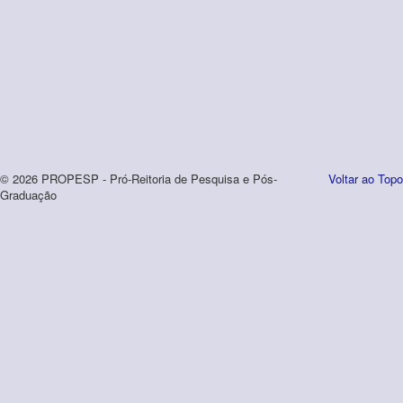
© 2026 PROPESP - Pró-Reitoria de Pesquisa e Pós-
Voltar ao Topo
Graduação