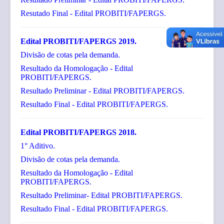
Resutado Final - Edital PROBITI/FAPERGS.
Edital PROBITI/FAPERGS 2019.
Divisão de cotas pela demanda.
Resultado da Homologação - Edital
PROBITI/FAPERGS.
Resultado Preliminar - Edital PROBITI/FAPERGS.
Resultado Final - Edital PROBITI/FAPERGS.
Edital PROBITI/FAPERGS 2018.
1° Aditivo.
Divisão de cotas pela demanda.
Resultado da Homologação - Edital
PROBITI/FAPERGS.
Resultado Preliminar- Edital PROBITI/FAPERGS.
Resultado Final - Edital PROBITI/FAPERGS.