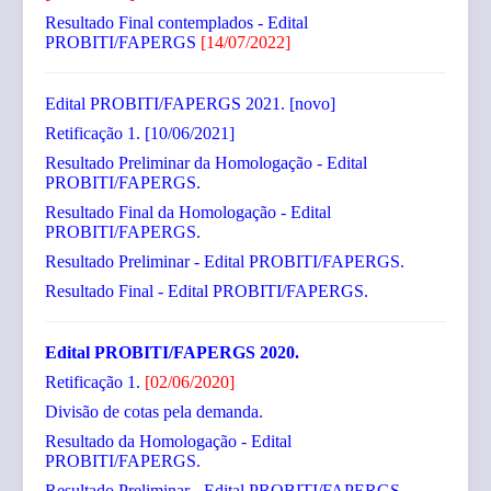
Resultado Final contemplados - Edital
PROBITI/FAPERGS
[14/07/2022]
Edital PROBITI/FAPERGS
2021.
[novo]
Retificação 1.
[10/06/2021]
Resultado Preliminar da Homologação - Edital
PROBITI/FAPERGS.
Resultado Final da Homologação - Edital
PROBITI/FAPERGS.
Resultado Preliminar - Edital PROBITI/FAPERGS.
Resultado Final - Edital PROBITI/FAPERGS.
Edital PROBITI/FAPERGS 2020.
Retificação 1.
[02/06/2020]
Divisão de cotas pela demanda.
Resultado da Homologação - Edital
PROBITI/FAPERGS.
Resultado Preliminar - Edital PROBITI/FAPERGS.