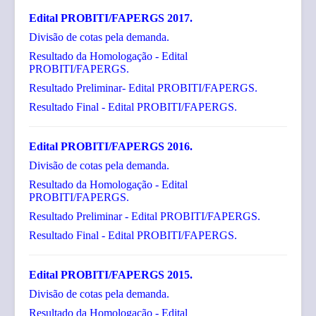
Edital PROBITI/FAPERGS 2017.
Divisão de cotas pela demanda.
Resultado da Homologação - Edital
PROBITI/FAPERGS.
Resultado Preliminar- Edital PROBITI/FAPERGS.
Resultado Final - Edital PROBITI/FAPERGS.
Edital PROBITI/FAPERGS 2016.
Divisão de cotas pela demanda.
Resultado da Homologação - Edital
PROBITI/FAPERGS.
Resultado Preliminar - Edital PROBITI/FAPERGS.
Resultado Final - Edital PROBITI/FAPERGS.
Edital PROBITI/FAPERGS 2015.
Divisão de cotas pela demanda.
Resultado da Homologação - Edital