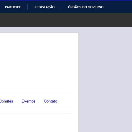
PARTICIPE
LEGISLAÇÃO
ÓRGÃOS DO GOVERNO
Comitês
Eventos
Contato