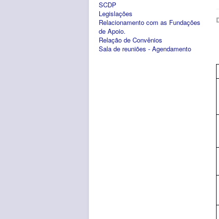
SCDP
Legislações
Relacionamento com as Fundações
de Apoio.
Relação de Convênios
Sala de reuniões - Agendamento