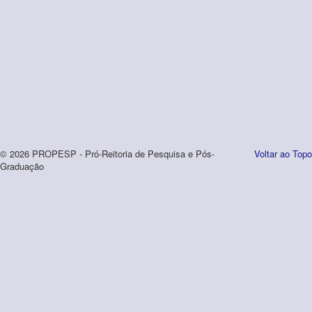
© 2026 PROPESP - Pró-Reitoria de Pesquisa e Pós-
Voltar ao Topo
Graduação