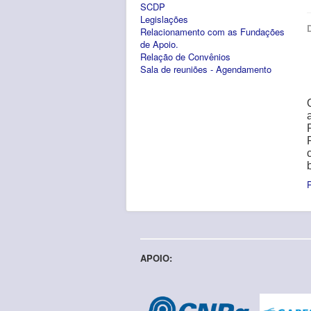
SCDP
Legislações
Relacionamento com as Fundações
de Apoio.
Relação de Convênios
Sala de reuniões - Agendamento
APOIO: