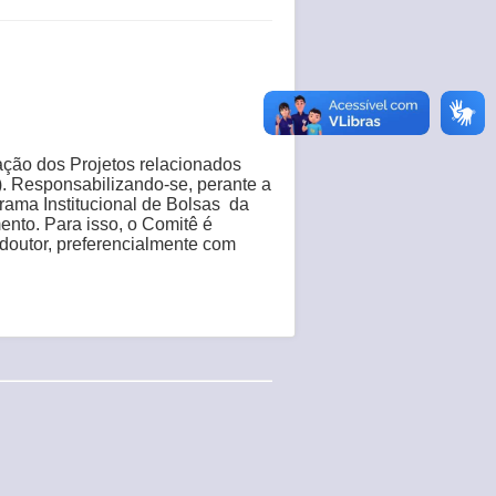
iação dos Projetos relacionados
. Responsabilizando-se, perante a
rama Institucional de Bolsas da
nto. Para isso, o Comitê é
 doutor, preferencialmente com