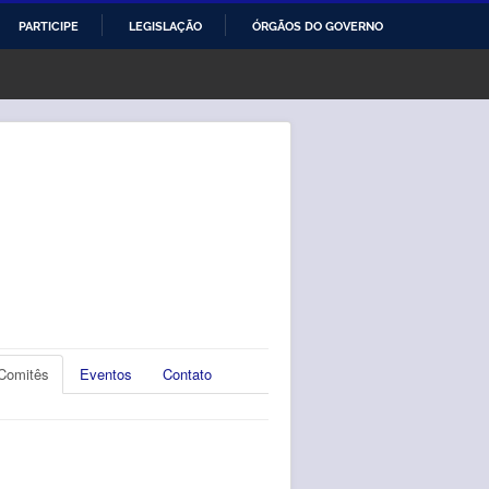
PARTICIPE
LEGISLAÇÃO
ÓRGÃOS DO GOVERNO
Comitês
Eventos
Contato