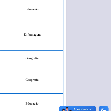
Educação
Enfermagem
Geografia
Geografia
Educação