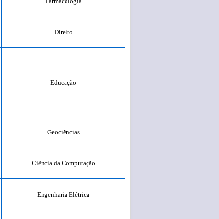
Farmacologia
Direito
Educação
Geociências
Ciência da Computação
Engenharia Elétrica