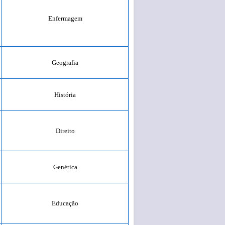
Enfermagem
Geografia
História
Direito
Genética
Educação