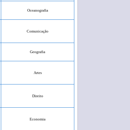
Oceanografia
Comunicação
Geografia
Artes
Direito
Economia