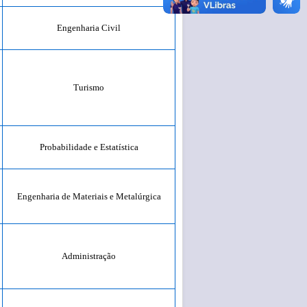
Engenharia Civil
Turismo
Probabilidade e Estatística
Engenharia de Materiais e Metalúrgica
Administração