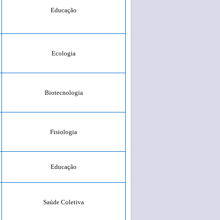
Educação
Ecologia
Biotecnologia
Fisiologia
Educação
Saúde Coletiva