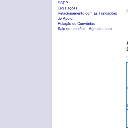
SCDP
Legislações
Relacionamento com as Fundações
de Apoio.
Relação de Convênios
Sala de reuniões - Agendamento