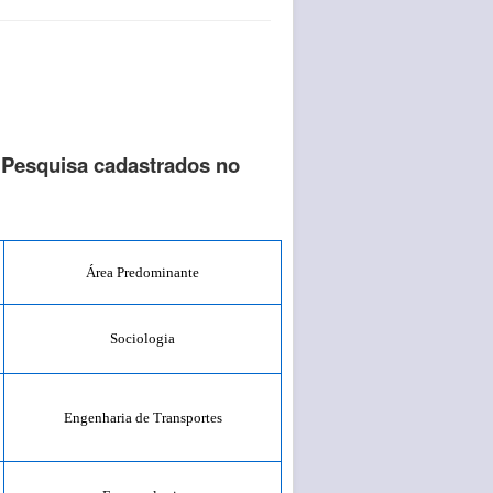
 Pesquisa cadastrados no
Área Predominante
Sociologia
Engenharia de Transportes