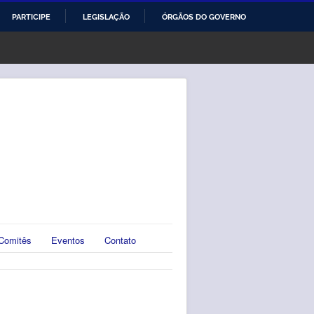
PARTICIPE
LEGISLAÇÃO
ÓRGÃOS DO GOVERNO
Comitês
Eventos
Contato