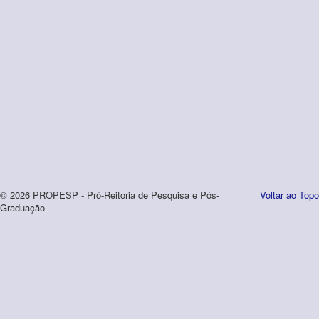
© 2026 PROPESP - Pró-Reitoria de Pesquisa e Pós-
Voltar ao Topo
Graduação