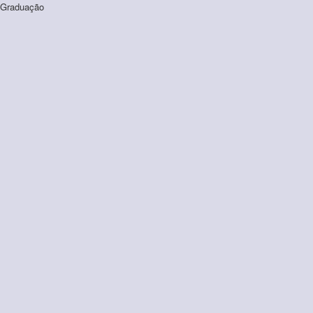
Graduação