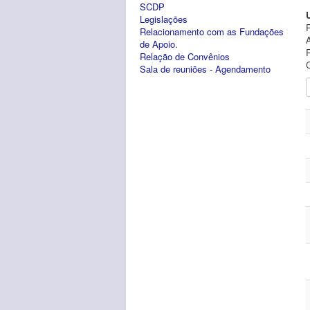
SCDP
Legislações
Relacionamento com as Fundações
de Apoio.
Relação de Convênios
Sala de reuniões - Agendamento