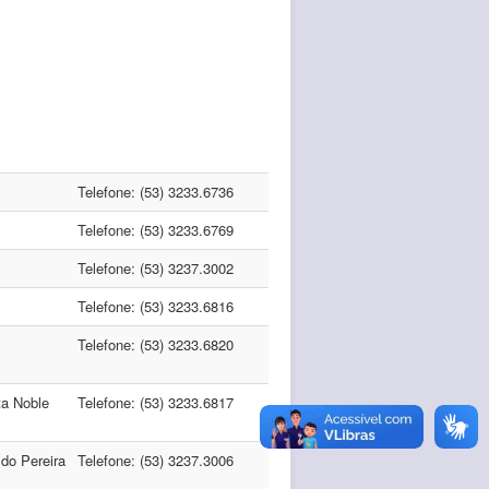
Telefone: (53) 3233.6736
Telefone: (53) 3233.6769
Telefone: (53) 3237.3002
Telefone: (53) 3233.6816
Telefone: (53) 3233.6820
ta Noble
Telefone: (53) 3233.6817
do Pereira
Telefone: (53) 3237.3006