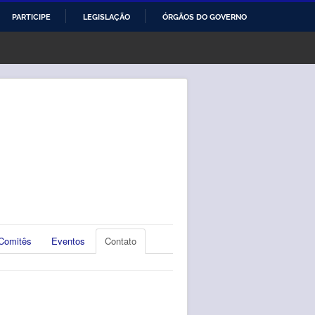
PARTICIPE
LEGISLAÇÃO
ÓRGÃOS DO GOVERNO
Comitês
Eventos
Contato