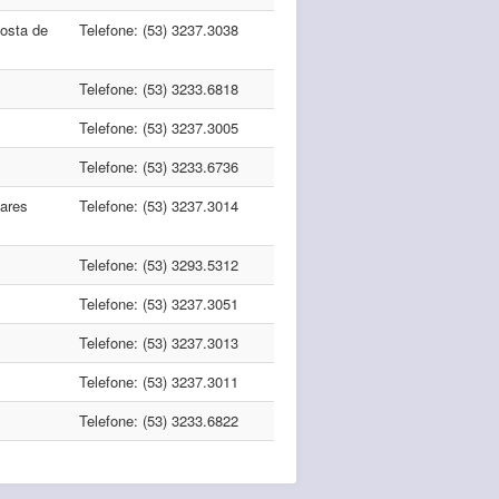
osta de
Telefone: (53) 3237.3038
Telefone: (53) 3233.6818
Telefone: (53) 3237.3005
Telefone: (53) 3233.6736
ares
Telefone: (53) 3237.3014
Telefone: (53) 3293.5312
Telefone: (53) 3237.3051
Telefone: (53) 3237.3013
Telefone: (53) 3237.3011
Telefone: (53) 3233.6822