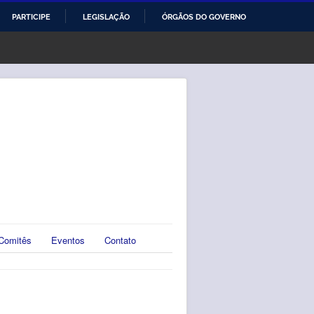
PARTICIPE
LEGISLAÇÃO
ÓRGÃOS DO GOVERNO
Comitês
Eventos
Contato