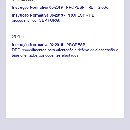
Instrução Normativa 05-2019
- PROPESP - REF. SisGen.
Instrução Normativa 06-2019
- PROPESP - REF.
procedimentos CEP-FURG.
2015.
Instrução Normativa 02-2015
- PROPESP -
REF. procedimentos para orientação e defesa de dissertação e
tese orientados por docentes afastados