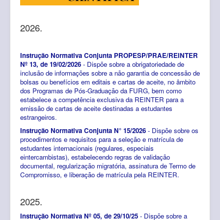
2026.
Instrução Normativa Conjunta PROPESP/PRAE/REINTER
Nº 13, de 19/02/2026
- Dispõe sobre a obrigatoriedade de
inclusão de informações sobre a não garantia de concessão de
bolsas ou benefícios em editais e cartas de aceite, no âmbito
dos Programas de Pós-Graduação da FURG, bem como
estabelece a competência exclusiva da REINTER para a
emissão de cartas de aceite destinadas a estudantes
estrangeiros.
Instrução Normativa Conjunta N° 15/2026
- Dispõe sobre os
procedimentos e requisitos para a seleção e matrícula de
estudantes internacionais (regulares, especiais
eintercambistas), estabelecendo regras de validação
documental, regularização migratória, assinatura de Termo de
Compromisso, e liberação de matrícula pela REINTER.
2025.
Instrução Normativa Nº 05, de 29/10/25
- Dispõe sobre a