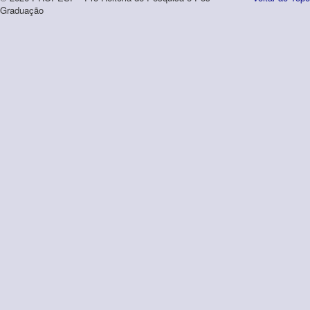
Graduação