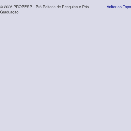
© 2026 PROPESP - Pró-Reitoria de Pesquisa e Pós-
Voltar ao Topo
Graduação