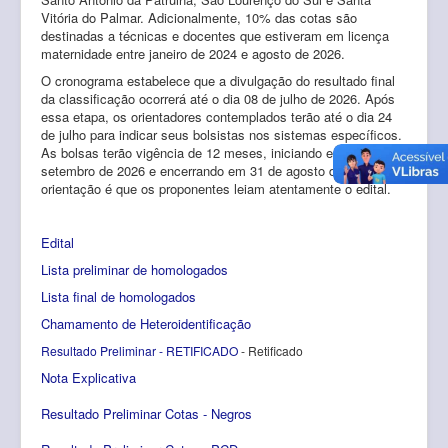
Vitória do Palmar. Adicionalmente, 10% das cotas são
destinadas a técnicas e docentes que estiveram em licença
maternidade entre janeiro de 2024 e agosto de 2026.
O cronograma estabelece que a divulgação do resultado final
da classificação ocorrerá até o dia 08 de julho de 2026. Após
essa etapa, os orientadores contemplados terão até o dia 24
de julho para indicar seus bolsistas nos sistemas específicos.
As bolsas terão vigência de 12 meses, iniciando em 01 de
setembro de 2026 e encerrando em 31 de agosto de 2027. A
orientação é que os proponentes leiam atentamente o edital.
Edital
Lista preliminar de homologados
Lista final de homologados
Chamamento de Heteroidentificação
Resultado Preliminar - RETIFICADO
- Retificado
Nota Explicativa
Resultado Preliminar Cotas - Negros