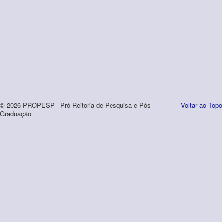
© 2026 PROPESP - Pró-Reitoria de Pesquisa e Pós-
Voltar ao Topo
Graduação