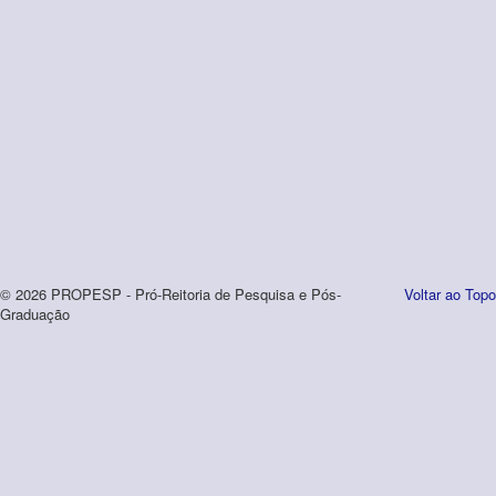
© 2026 PROPESP - Pró-Reitoria de Pesquisa e Pós-
Voltar ao Topo
Graduação