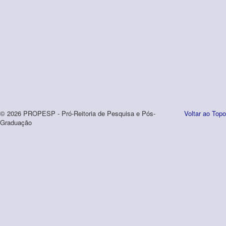
© 2026 PROPESP - Pró-Reitoria de Pesquisa e Pós-
Voltar ao Topo
Graduação