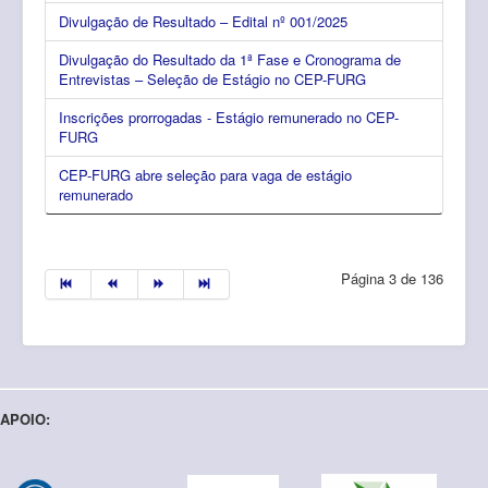
Divulgação de Resultado – Edital nº 001/2025
Divulgação do Resultado da 1ª Fase e Cronograma de
Entrevistas – Seleção de Estágio no CEP-FURG
Inscrições prorrogadas - Estágio remunerado no CEP-
FURG
CEP-FURG abre seleção para vaga de estágio
remunerado
Página 3 de 136
APOIO: