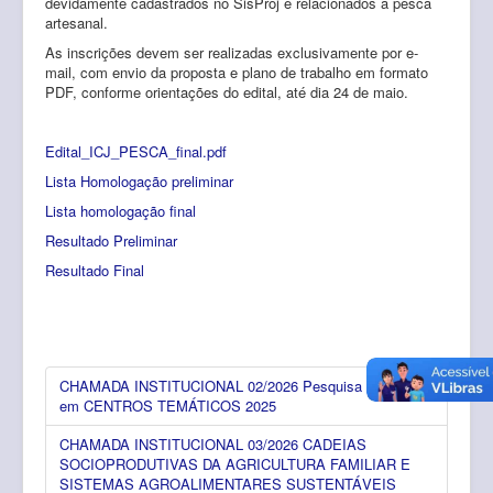
devidamente cadastrados no SisProj e relacionados à pesca
artesanal.
As inscrições devem ser realizadas exclusivamente por e-
mail
, com envio da proposta e plano de trabalho em formato
PDF, conforme orientações do edital, até dia 24 de maio.
Edital_ICJ_PESCA_final.pdf
Lista Homologação preliminar
Lista homologação final
Resultado Preliminar
Resultado Final
CHAMADA INSTITUCIONAL 02/2026 Pesquisa Aplicada
em CENTROS TEMÁTICOS 2025
CHAMADA INSTITUCIONAL 03/2026 CADEIAS
SOCIOPRODUTIVAS DA AGRICULTURA FAMILIAR E
SISTEMAS AGROALIMENTARES SUSTENTÁVEIS