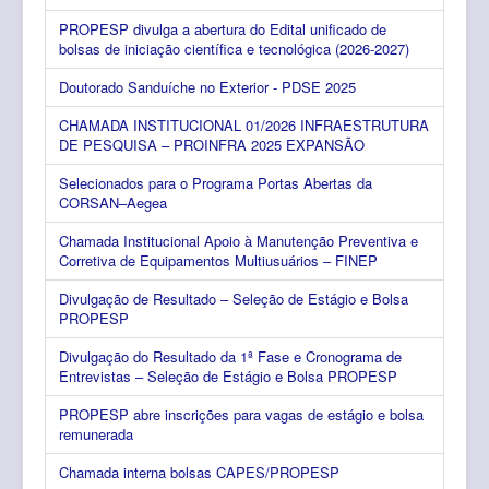
PROPESP divulga a abertura do Edital unificado de
bolsas de iniciação científica e tecnológica (2026-2027)
Doutorado Sanduíche no Exterior - PDSE 2025
CHAMADA INSTITUCIONAL 01/2026 INFRAESTRUTURA
DE PESQUISA – PROINFRA 2025 EXPANSÃO
Selecionados para o Programa Portas Abertas da
CORSAN–Aegea
Chamada Institucional Apoio à Manutenção Preventiva e
Corretiva de Equipamentos Multiusuários – FINEP
Divulgação de Resultado – Seleção de Estágio e Bolsa
PROPESP
Divulgação do Resultado da 1ª Fase e Cronograma de
Entrevistas – Seleção de Estágio e Bolsa PROPESP
PROPESP abre inscrições para vagas de estágio e bolsa
remunerada
Chamada interna bolsas CAPES/PROPESP